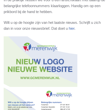
belangrijke telefoonnummers klaarloggen. Handig om op een
prikbord bij de hand te hebben.
Wilt u op de hoogte zijn van het laatste nieuws. Schrijft u zich
dan in voor onze nieuwsbrief. Dat doet u
hier
.