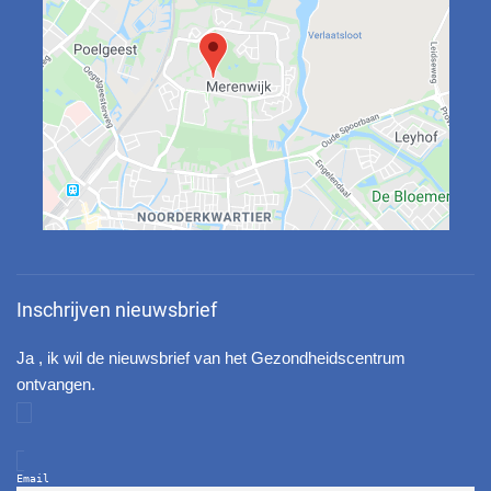
Inschrijven nieuwsbrief
Ja , ik wil de nieuwsbrief van het Gezondheidscentrum
ontvangen.
Email