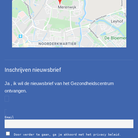
Inschrijven nieuwsbrief
Ja , ik wil de nieuwsbrief van het Gezondheidscentrum
ontvangen.
Email
Door verder te gaan, ga je akkoord met het privacy beleid.