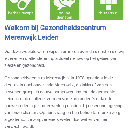
Welkom bij Gezondheidscentrum
Merenwijk Leiden
Via deze website willen wij u informeren over de diensten die wij
leveren en u attenderen op actueel nieuws op het gebied van
ziekte en gezondheid.
Gezondheidscentrum Merenwijk is in 1978 opgericht in de
destijds in aanbouw zijnde Merenwijk, op initiatief van een
bewonersgroep, in nauwe samenwerking met de gemeente
Leiden en biedt allerlei vormen van zorg onder één dak. In
nauwe onderlinge samenwerking en dicht bij de woonomgeving
van onze cliënten. Op hun vraag en hun behoefte is onze zorg
afgestemd. De zorgverleners weten dus wat er van hen
verwacht wordt.