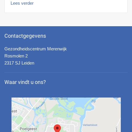
Lees verder
Contactgegevens
Gezondheidscentrum Merenwijk
Rosmolen 2
2317 SJ Leiden
Waar vindt u ons?