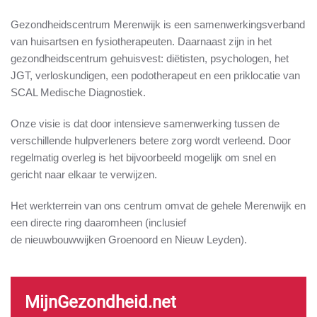
Gezondheidscentrum Merenwijk is een samenwerkingsverband
van huisartsen en fysiotherapeuten. Daarnaast zijn in het
gezondheidscentrum gehuisvest: diëtisten, psychologen, het
JGT, verloskundigen, een podotherapeut en een priklocatie van
SCAL Medische Diagnostiek.
Onze visie is dat door intensieve samenwerking tussen de
verschillende hulpverleners betere zorg wordt verleend. Door
regelmatig overleg is het bijvoorbeeld mogelijk om snel en
gericht naar elkaar te verwijzen.
Het werkterrein van ons centrum omvat de gehele Merenwijk en
een directe ring daaromheen (inclusief
de nieuwbouwwijken Groenoord en Nieuw Leyden).
MijnGezondheid.net