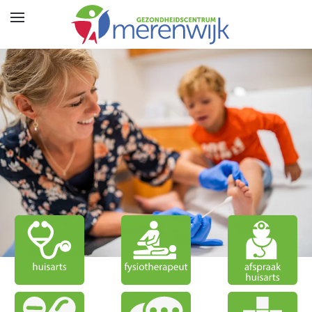
Skip to main content