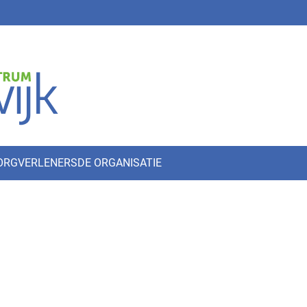
ZORGVERLENERS
DE ORGANISATIE