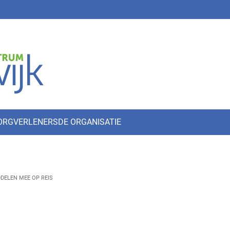
ZORGVERLENERS
DE ORGANISATIE
DELEN MEE OP REIS