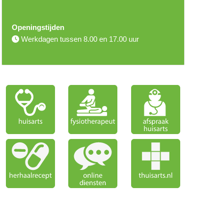
Openingstijden
Werkdagen tussen 8.00 en 17.00 uur