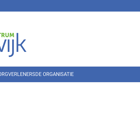
ZORGVERLENERS
DE ORGANISATIE