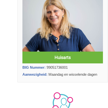
Huisarts
BIG Nummer:
99051736001
Aanwezigheid:
Maandag en wisselende dagen