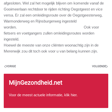
afgesloten. Wel zal het mogelijk blijven om komende vanaf de
Gooimeerlaan rechtdoor te rijden richting Oegstgeest en vice
versa. Er zal een omleidingsroute over de Oegstgeesterweg,
Warmonderweg en Rijnsburgerweg ingesteld
worden. Ook voor
fietsers en voetgangers zullen omleidingsroutes worden
ingesteld.
Hoewel de meeste van onze cliënten woonachtig zijn in de
Merenwijk zou dit toch ook voor u van belang kunnen zijn.
VORIGE
VOLGENDE
MijnGezondheid.net
Voor de meest actuele informatie, klik
hier
.