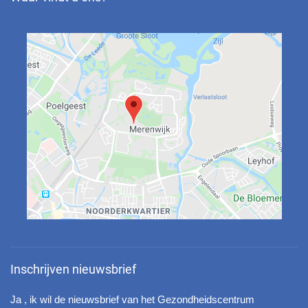
Inschrijven nieuwsbrief
Ja , ik wil de nieuwsbrief van het Gezondheidscentrum