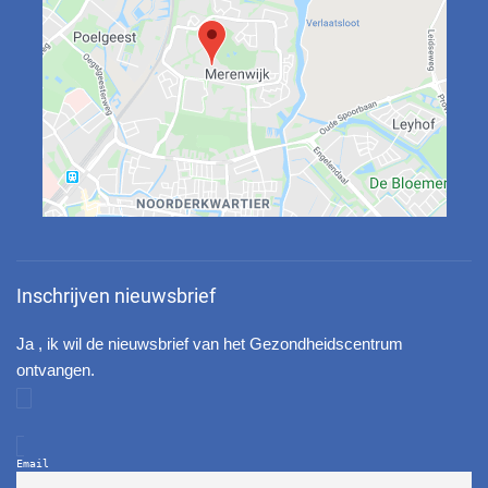
Inschrijven nieuwsbrief
Ja , ik wil de nieuwsbrief van het Gezondheidscentrum
ontvangen.
Email