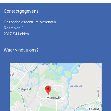
Contactgegevens
Gezondheidscentrum Merenwijk
Rosmolen 2
2317 SJ Leiden
Waar vindt u ons?