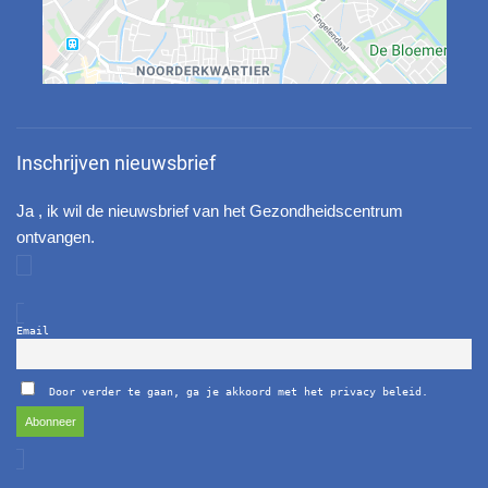
Inschrijven nieuwsbrief
Ja , ik wil de nieuwsbrief van het Gezondheidscentrum
ontvangen.
Email
Door verder te gaan, ga je akkoord met het privacy beleid.