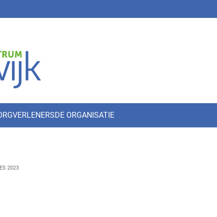
ZORGVERLENERS
DE ORGANISATIE
ES 2023