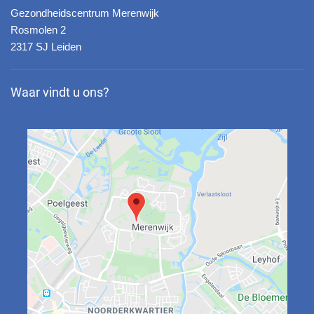
Gezondheidscentrum Merenwijk
Rosmolen 2
2317 SJ Leiden
Waar vindt u ons?