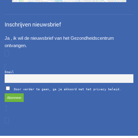
Inschrijven nieuwsbrief
Ja , ik wil de nieuwsbrief van het Gezondheidscentrum
ontvangen.
Email
Door verder te gaan, ga je akkoord met het privacy beleid.