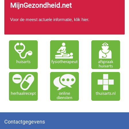
MijnGezondheid.net
Voor de meest actuele informatie, klik
hier
.
Contactgegevens