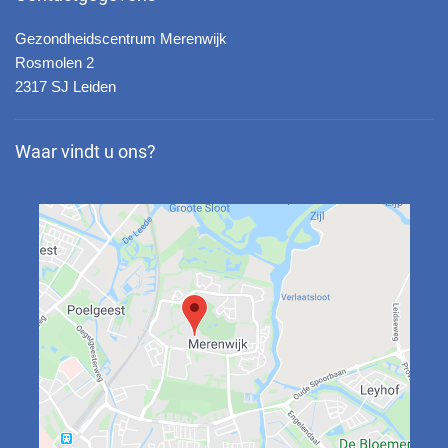
Gezondheidscentrum Merenwijk
Rosmolen 2
2317 SJ Leiden
Waar vindt u ons?