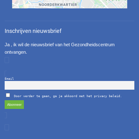
Inschrijven nieuwsbrief
Ja , ik wil de nieuwsbrief van het Gezondheidscentrum
ontvangen.
Email
Door verder te gaan, ga je akkoord met het privacy beleid.